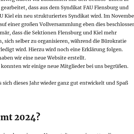
 gearbeitet, dass aus dem Syndikat FAU Flensburg und
U Kiel ein neu strukturiertes Syndikat wird. Im Novembe
auf einer großen Vollversammlung eben dies beschlosse
imär, dass die Sektionen Flensburg und Kiel mehr
, sich selber zu organisieren, während die Bürokratie
edigt wird. Hierzu wird noch eine Erklärung folgen.
aben wir eine neue Website erstellt.
 konnten wir einige neue Mitglieder bei uns begrüßen.
 sich dieses Jahr wieder ganz gut entwickelt und Spaß
mt 2024?