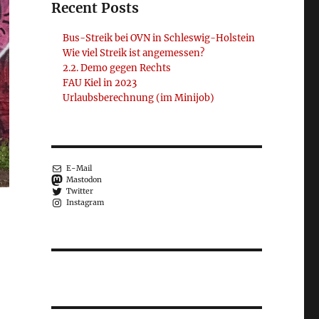
Recent Posts
Bus-Streik bei OVN in Schleswig-Holstein
Wie viel Streik ist angemessen?
2.2. Demo gegen Rechts
FAU Kiel in 2023
Urlaubsberechnung (im Minijob)
E-Mail
Mastodon
Twitter
Instagram