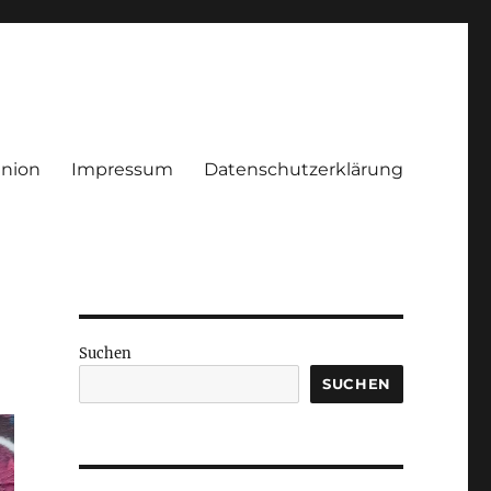
Union
Impressum
Datenschutzerklärung
Suchen
SUCHEN