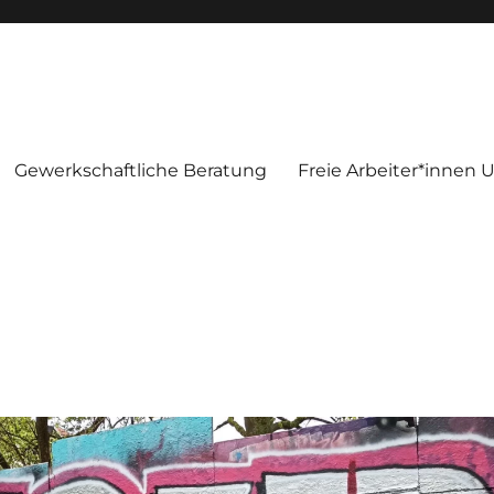
Gewerkschaftliche Beratung
Freie Arbeiter*innen 